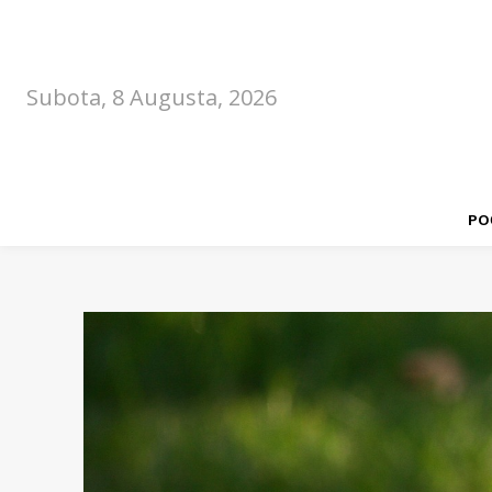
Subota, 8 Augusta, 2026
PO