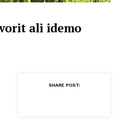
vorit ali idemo
SHARE POST: