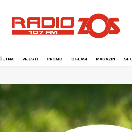
ČETNA
VIJESTI
PROMO
OGLASI
MAGAZIN
SP