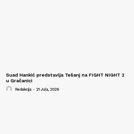
Suad Hankić predstavlja Tešanj na FIGHT NIGHT 2
u Gračanici
Redakcija
-
21 Jula, 2026