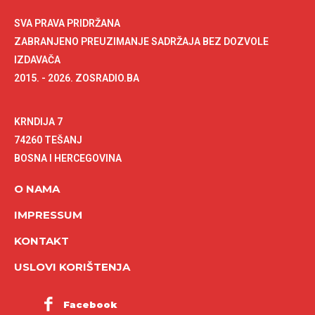
SVA PRAVA PRIDRŽANA
ZABRANJENO PREUZIMANJE SADRŽAJA BEZ DOZVOLE
IZDAVAČA
2015. - 2026. ZOSRADIO.BA
KRNDIJA 7
74260 TEŠANJ
BOSNA I HERCEGOVINA
O NAMA
IMPRESSUM
KONTAKT
USLOVI KORIŠTENJA
Facebook