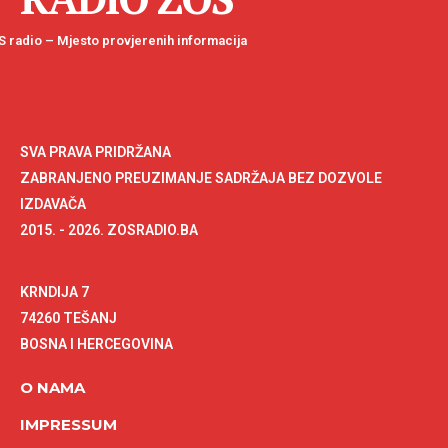
 radio – Mjesto provjerenih informacija
SVA PRAVA PRIDRŽANA
ZABRANJENO PREUZIMANJE SADRŽAJA BEZ DOZVOLE
IZDAVAČA
2015. - 2026. ZOSRADIO.BA
KRNDIJA 7
74260 TEŠANJ
BOSNA I HERCEGOVINA
O NAMA
IMPRESSUM