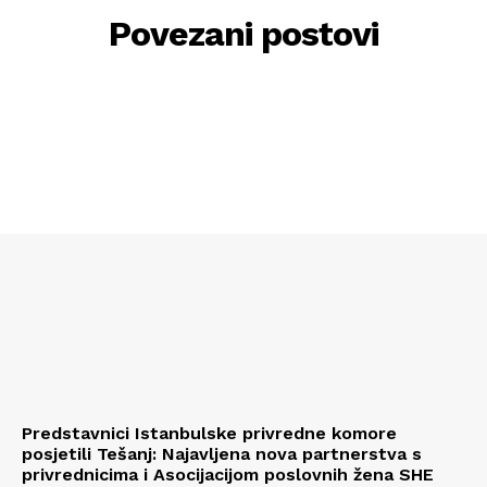
Povezani postovi
Predstavnici Istanbulske privredne komore
posjetili Tešanj: Najavljena nova partnerstva s
privrednicima i Asocijacijom poslovnih žena SHE