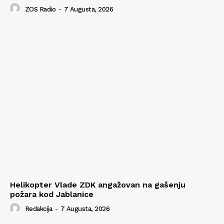
ZOS Radio
-
7 Augusta, 2026
Helikopter Vlade ZDK angažovan na gašenju
požara kod Jablanice
Redakcija
-
7 Augusta, 2026