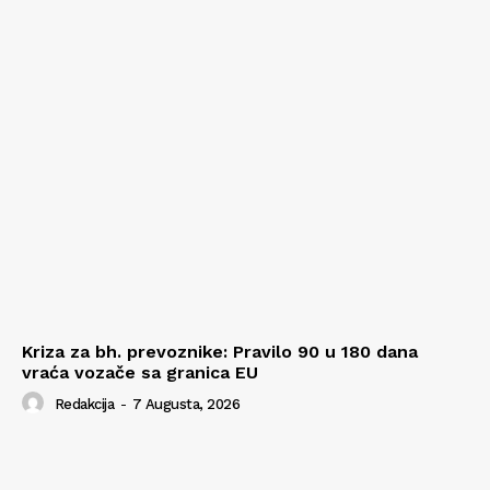
Kriza za bh. prevoznike: Pravilo 90 u 180 dana
vraća vozače sa granica EU
Redakcija
-
7 Augusta, 2026