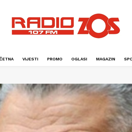
ČETNA
VIJESTI
PROMO
OGLASI
MAGAZIN
SP