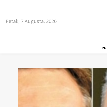
Petak, 7 Augusta, 2026
PO