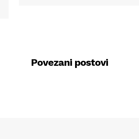
Povezani postovi