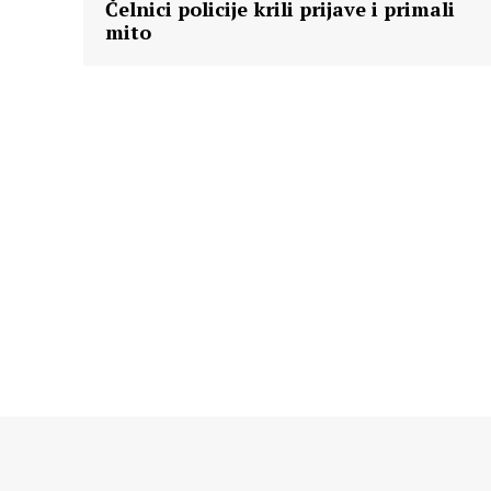
Čelnici policije krili prijave i primali
mito