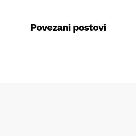
Povezani postovi