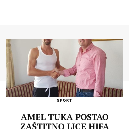
SPORT
AMEL TUKA POSTAO
ZAŠTITNO LICE HIFA