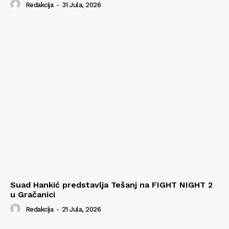
Redakcija
-
31 Jula, 2026
Suad Hankić predstavlja Tešanj na FIGHT NIGHT 2
u Gračanici
Redakcija
-
21 Jula, 2026