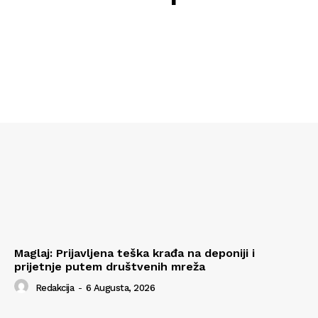
Maglaj: Prijavljena teška krađa na deponiji i
prijetnje putem društvenih mreža
Redakcija
-
6 Augusta, 2026