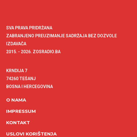
SVA PRAVA PRIDRŽANA
ZABRANJENO PREUZIMANJE SADRŽAJA BEZ DOZVOLE
IZDAVAČA
2015. - 2026. ZOSRADIO.BA
KRNDIJA 7
74260 TEŠANJ
BOSNA I HERCEGOVINA
O NAMA
IMPRESSUM
KONTAKT
USLOVI KORIŠTENJA