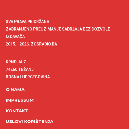
SVA PRAVA PRIDRŽANA
ZABRANJENO PREUZIMANJE SADRŽAJA BEZ DOZVOLE
IZDAVAČA
2015. - 2026. ZOSRADIO.BA
KRNDIJA 7
74260 TEŠANJ
BOSNA I HERCEGOVINA
O NAMA
IMPRESSUM
KONTAKT
USLOVI KORIŠTENJA