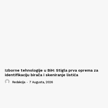
Izborne tehnologije u BiH: Stigla prva oprema za
identifikaciju birača i skeniranje listića
Redakcija
-
7 Augusta, 2026