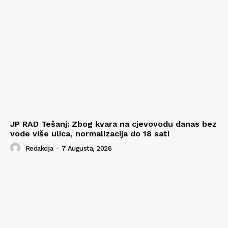
JP RAD Tešanj: Zbog kvara na cjevovodu danas bez
vode više ulica, normalizacija do 18 sati
Redakcija
-
7 Augusta, 2026