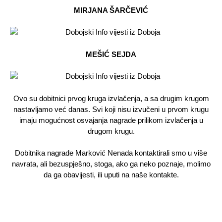
MIRJANA ŠARČEVIĆ
MEŠIĆ SEJDA
Ovo su dobitnici prvog kruga izvlačenja, a sa drugim krugom
nastavljamo već danas. Svi koji nisu izvučeni u prvom krugu
imaju mogućnost osvajanja nagrade prilikom izvlačenja u
drugom krugu.
Dobitnika nagrade Marković Nenada kontaktirali smo u više
navrata, ali bezuspješno, stoga, ako ga neko poznaje, molimo
da ga obavijesti, ili uputi na naše kontakte.