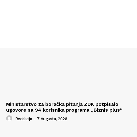
Ministarstvo za boračka pitanja ZDK potpisalo
ugovore sa 94 korisnika programa „Biznis plus“
Redakcija
-
7 Augusta, 2026