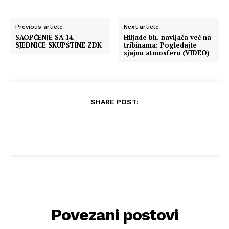
Previous article
Next article
SAOPĆENJE SA 14.
Hiljade bh. navijača već na
SJEDNICE SKUPŠTINE ZDK
tribinama: Pogledajte
sjajnu atmosferu (VIDEO)
SHARE POST:
Povezani postovi