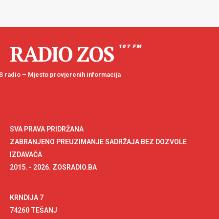
RADIO ZOS
107 FM
 radio – Mjesto provjerenih informacija
SVA PRAVA PRIDRŽANA
ZABRANJENO PREUZIMANJE SADRŽAJA BEZ DOZVOLE
IZDAVAČA
2015. - 2026. ZOSRADIO.BA
KRNDIJA 7
74260 TEŠANJ