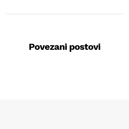
Povezani postovi