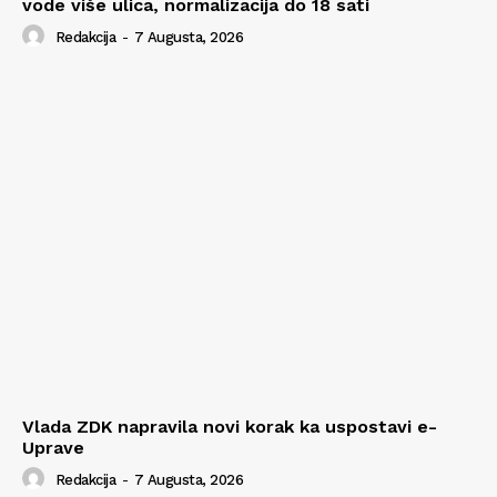
vode više ulica, normalizacija do 18 sati
Redakcija
-
7 Augusta, 2026
Vlada ZDK napravila novi korak ka uspostavi e-
Uprave
Redakcija
-
7 Augusta, 2026