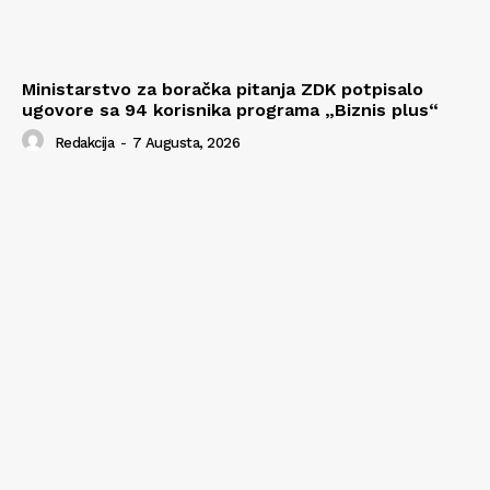
Ministarstvo za boračka pitanja ZDK potpisalo
ugovore sa 94 korisnika programa „Biznis plus“
Redakcija
-
7 Augusta, 2026