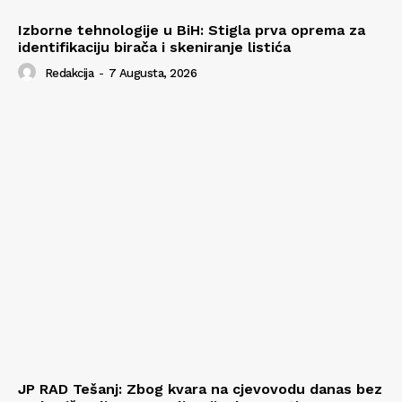
Izborne tehnologije u BiH: Stigla prva oprema za
identifikaciju birača i skeniranje listića
Redakcija
-
7 Augusta, 2026
JP RAD Tešanj: Zbog kvara na cjevovodu danas bez