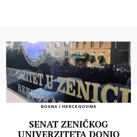
BOSNA I HERCEGOVINA
SENAT ZENIČKOG
UNIVERZITETA DONIO