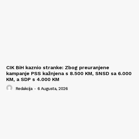
CIK BiH kaznio stranke: Zbog preuranjene
kampanje PSS kažnjena s 8.500 KM, SNSD sa 6.000
KM, a SDP s 4.000 KM
Redakcija
-
6 Augusta, 2026