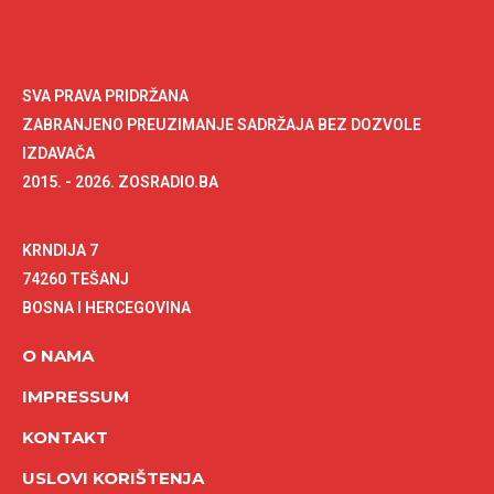
SVA PRAVA PRIDRŽANA
ZABRANJENO PREUZIMANJE SADRŽAJA BEZ DOZVOLE
IZDAVAČA
2015. - 2026. ZOSRADIO.BA
KRNDIJA 7
74260 TEŠANJ
BOSNA I HERCEGOVINA
O NAMA
IMPRESSUM
KONTAKT
USLOVI KORIŠTENJA