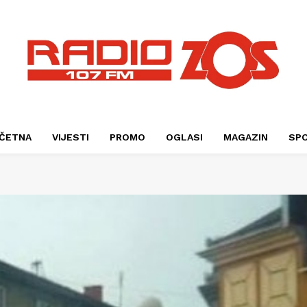
ČETNA
VIJESTI
PROMO
OGLASI
MAGAZIN
SP