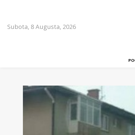
Subota, 8 Augusta, 2026
PO