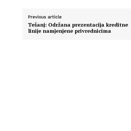
Previous article
Tešanj: Održana prezentacija kreditne
linije namjenjene privrednicima