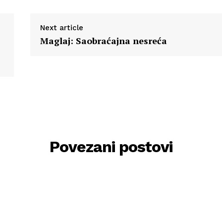
Next article
Maglaj: Saobraćajna nesreća
Povezani postovi