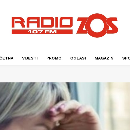
ČETNA
VIJESTI
PROMO
OGLASI
MAGAZIN
SP