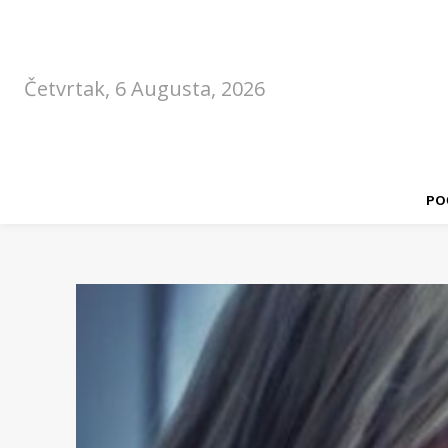
Četvrtak, 6 Augusta, 2026
PO