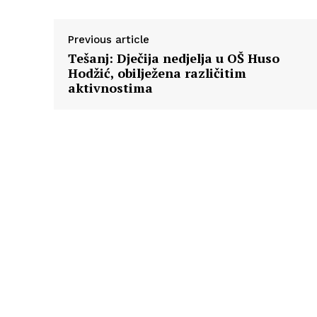
Previous article
Tešanj: Dječija nedjelja u OŠ Huso
Hodžić, obilježena različitim
aktivnostima