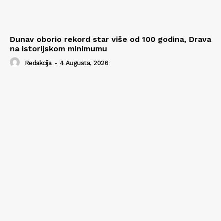
Dunav oborio rekord star više od 100 godina, Drava
na istorijskom minimumu
Redakcija
-
4 Augusta, 2026