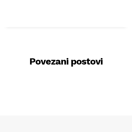
Povezani postovi