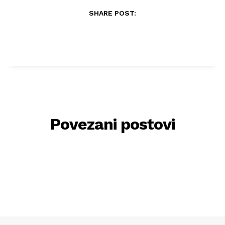
SHARE POST:
Povezani postovi