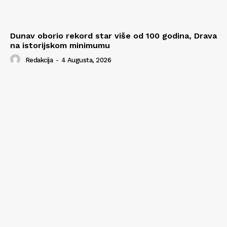
Dunav oborio rekord star više od 100 godina, Drava
na istorijskom minimumu
Redakcija
-
4 Augusta, 2026