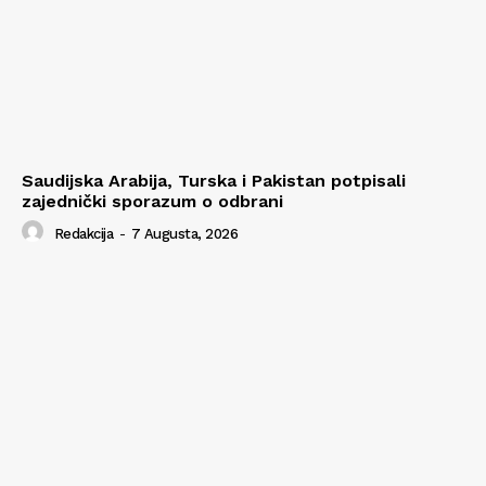
Saudijska Arabija, Turska i Pakistan potpisali
zajednički sporazum o odbrani
Redakcija
-
7 Augusta, 2026