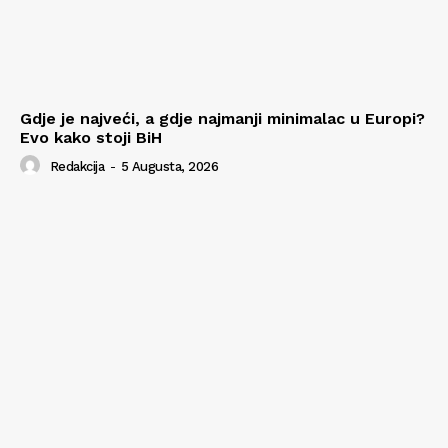
Gdje je najveći, a gdje najmanji minimalac u Europi?
Evo kako stoji BiH
Redakcija
-
5 Augusta, 2026