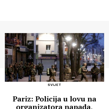
SVIJET
Pariz: Policija u lovu na
organizatora napada,