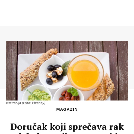
Ilustracija (Foto: Pixabay)
MAGAZIN
Doručak koji sprečava rak