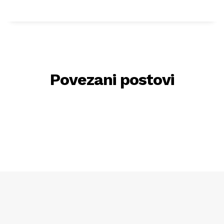
Povezani postovi