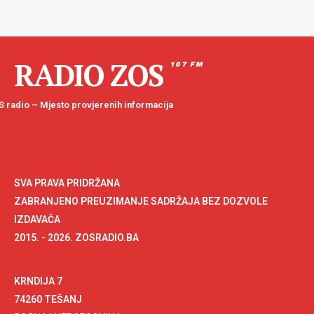
RADIO ZOS
107 FM
 radio – Mjesto provjerenih informacija
SVA PRAVA PRIDRŽANA
ZABRANJENO PREUZIMANJE SADRŽAJA BEZ DOZVOLE
IZDAVAČA
2015. - 2026. ZOSRADIO.BA
KRNDIJA 7
74260 TEŠANJ