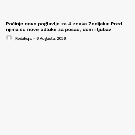
Počinje novo poglavlje za 4 znaka Zodijaka: Pred
njima su nove odluke za posao, dom i ljubav
Redakcija
-
6 Augusta, 2026