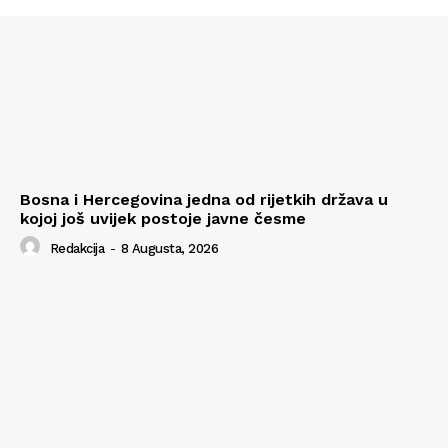
Bosna i Hercegovina jedna od rijetkih država u
kojoj još uvijek postoje javne česme
Redakcija
-
8 Augusta, 2026