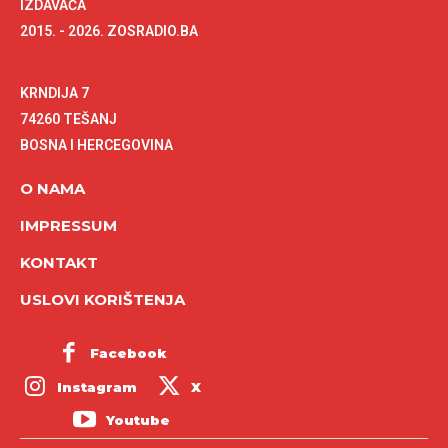
IZDAVAČA
2015. - 2026. ZOSRADIO.BA
KRNDIJA 7
74260 TEŠANJ
BOSNA I HERCEGOVINA
O NAMA
IMPRESSUM
KONTAKT
USLOVI KORIŠTENJA
Facebook
Instagram
X
Youtube