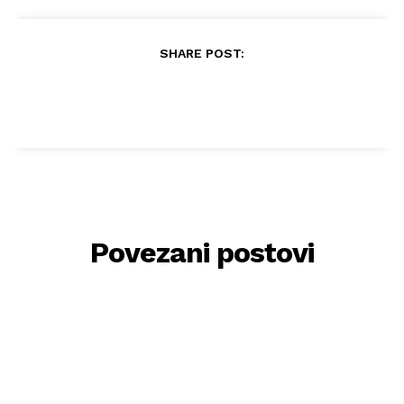
SHARE POST:
Povezani postovi