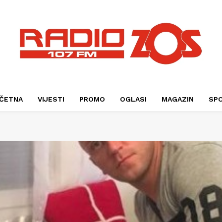
ČETNA
VIJESTI
PROMO
OGLASI
MAGAZIN
SP