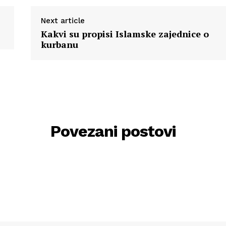
Next article
Kakvi su propisi Islamske zajednice o
kurbanu
Povezani postovi