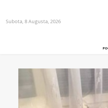
Subota, 8 Augusta, 2026
PO