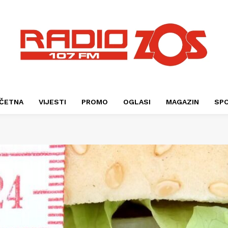
ČETNA
VIJESTI
PROMO
OGLASI
MAGAZIN
SP