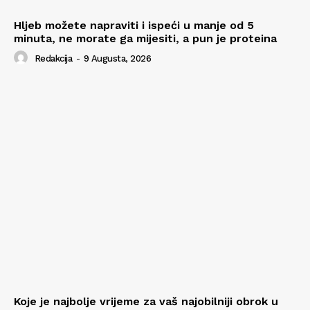
Hljeb možete napraviti i ispeći u manje od 5
minuta, ne morate ga mijesiti, a pun je proteina
Redakcija
-
9 Augusta, 2026
Koje je najbolje vrijeme za vaš najobilniji obrok u