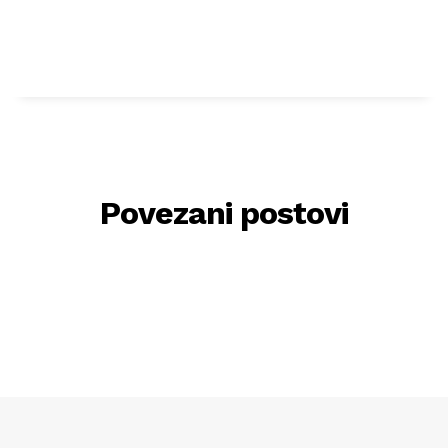
Povezani postovi