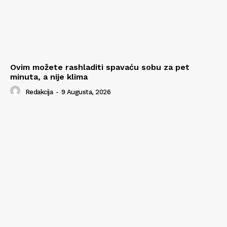
Ovim možete rashladiti spavaću sobu za pet
minuta, a nije klima
Redakcija
-
9 Augusta, 2026