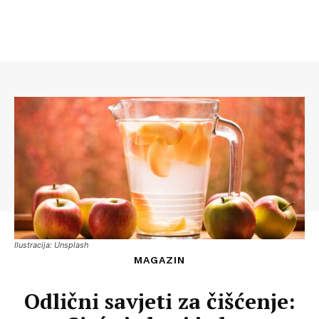
Ilustracija: Unsplash
MAGAZIN
Odlični savjeti za čišćenje: