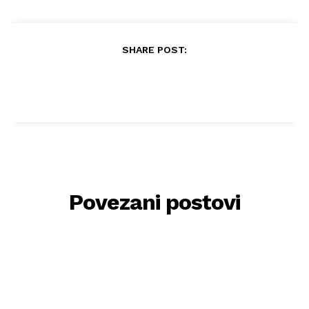
SHARE POST:
Povezani postovi