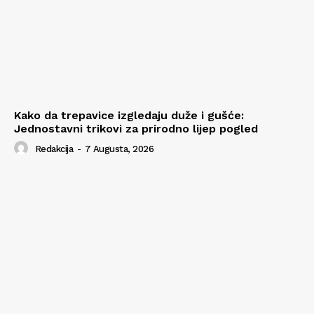
Kako da trepavice izgledaju duže i gušće:
Jednostavni trikovi za prirodno lijep pogled
Redakcija
-
7 Augusta, 2026