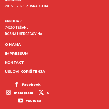
2015. - 2026. ZOSRADIO.BA
KRNDIJA 7
74260 TEŠANJ
BOSNA I HERCEGOVINA
O NAMA
IMPRESSUM
KONTAKT
USLOVI KORIŠTENJA
Facebook
Instagram
X
Youtube