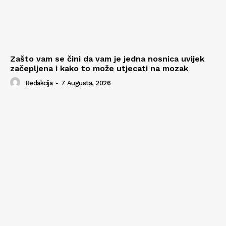
Zašto vam se čini da vam je jedna nosnica uvijek
začepljena i kako to može utjecati na mozak
Redakcija
-
7 Augusta, 2026