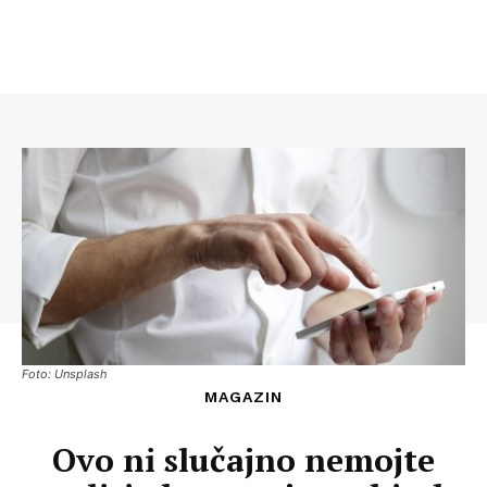
Foto: Unsplash
MAGAZIN
Ovo ni slučajno nemojte