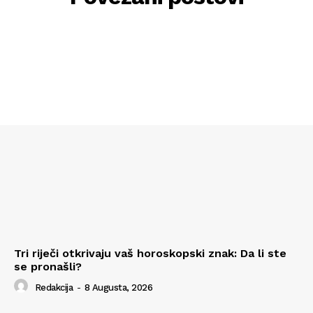
Tri riječi otkrivaju vaš horoskopski znak: Da li ste
se pronašli?
Redakcija
-
8 Augusta, 2026