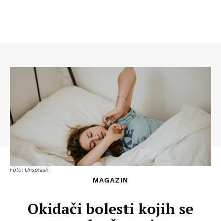
Foto: Unsplash
MAGAZIN
Okidači bolesti kojih se