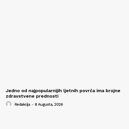
Jedno od najpopularnijih ljetnih povrća ima brojne
zdravstvene prednosti
Redakcija
-
8 Augusta, 2026