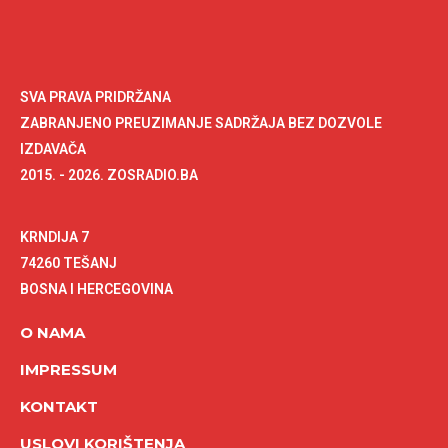
SVA PRAVA PRIDRŽANA
ZABRANJENO PREUZIMANJE SADRŽAJA BEZ DOZVOLE
IZDAVAČA
2015. - 2026. ZOSRADIO.BA
KRNDIJA 7
74260 TEŠANJ
BOSNA I HERCEGOVINA
O NAMA
IMPRESSUM
KONTAKT
USLOVI KORIŠTENJA