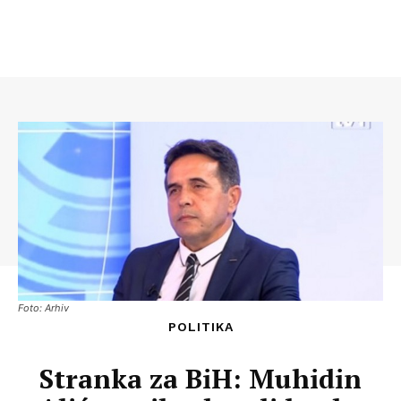
Foto: Arhiv
POLITIKA
Stranka za BiH: Muhidin