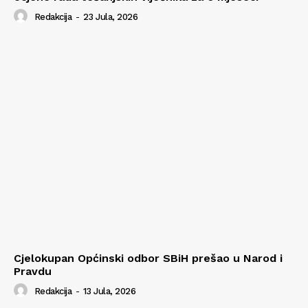
Redakcija
-
23 Jula, 2026
Cjelokupan Općinski odbor SBiH prešao u Narod i
Pravdu
Redakcija
-
13 Jula, 2026