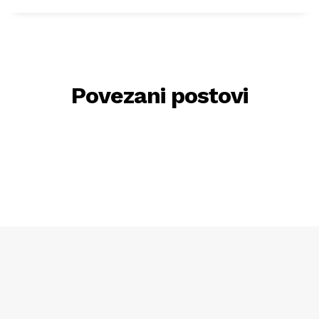
Povezani postovi