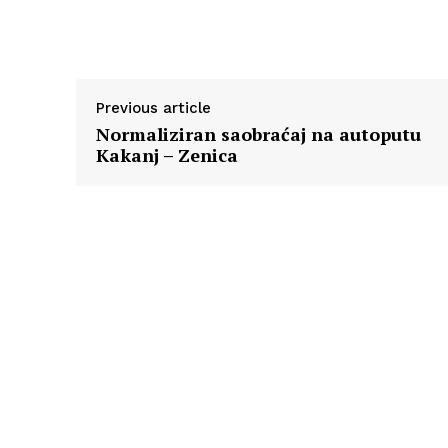
Previous article
Normaliziran saobraćaj na autoputu
Kakanj – Zenica