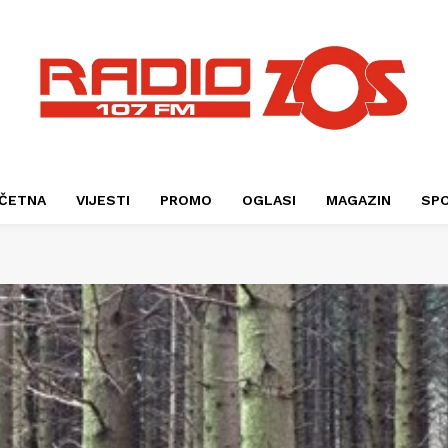
ČETNA
VIJESTI
PROMO
OGLASI
MAGAZIN
SP