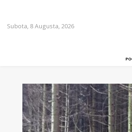
Subota, 8 Augusta, 2026
PO