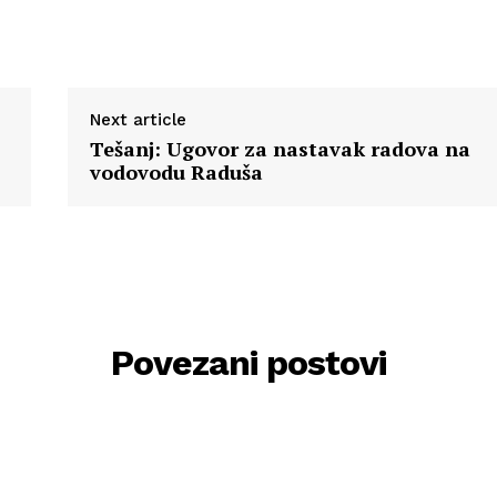
Next article
Tešanj: Ugovor za nastavak radova na
vodovodu Raduša
Povezani postovi