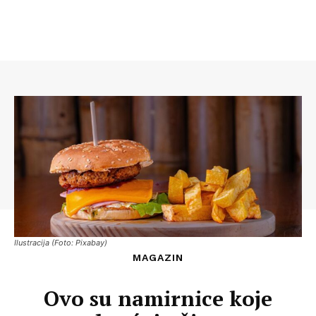
Ilustracija (Foto: Pixabay)
MAGAZIN
Ovo su namirnice koje