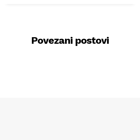
Povezani postovi