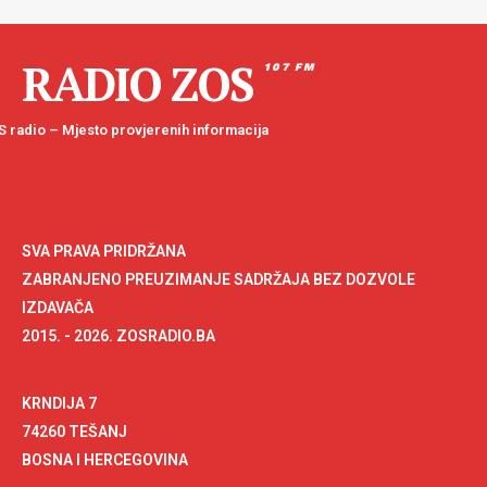
RADIO ZOS
107 FM
 radio – Mjesto provjerenih informacija
SVA PRAVA PRIDRŽANA
ZABRANJENO PREUZIMANJE SADRŽAJA BEZ DOZVOLE
IZDAVAČA
2015. - 2026. ZOSRADIO.BA
KRNDIJA 7
74260 TEŠANJ
BOSNA I HERCEGOVINA