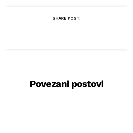
SHARE POST:
Povezani postovi