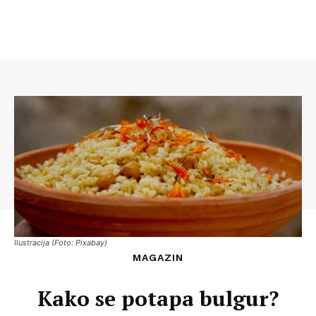
Ilustracija (Foto: Pixabay)
MAGAZIN
Kako se potapa bulgur?