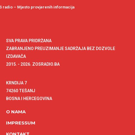
 radio – Mjesto provjerenih informacija
SVA PRAVA PRIDRŽANA
ZABRANJENO PREUZIMANJE SADRŽAJA BEZ DOZVOLE
IZDAVAČA
2015. - 2026. ZOSRADIO.BA
KRNDIJA 7
74260 TEŠANJ
BOSNA I HERCEGOVINA
O NAMA
IMPRESSUM
KONTAKT