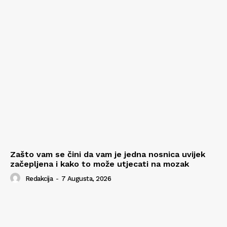
Zašto vam se čini da vam je jedna nosnica uvijek
začepljena i kako to može utjecati na mozak
Redakcija
-
7 Augusta, 2026