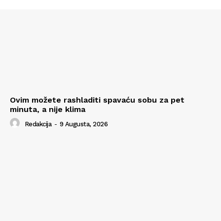
Ovim možete rashladiti spavaću sobu za pet
minuta, a nije klima
Redakcija
-
9 Augusta, 2026