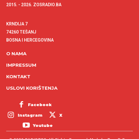
2015. - 2026. ZOSRADIO.BA
KRNDIJA 7
74260 TEŠANJ
BOSNA I HERCEGOVINA
O NAMA
IMPRESSUM
KONTAKT
USLOVI KORIŠTENJA
Facebook
Instagram
X
Youtube