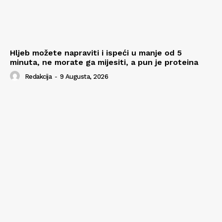
Hljeb možete napraviti i ispeći u manje od 5
minuta, ne morate ga mijesiti, a pun je proteina
Redakcija
-
9 Augusta, 2026