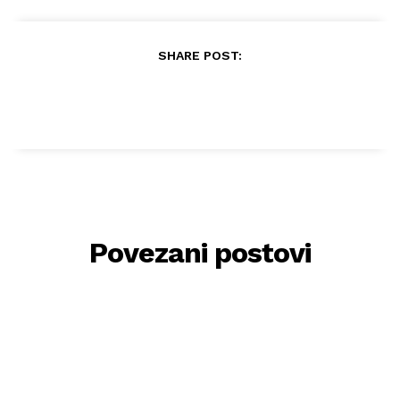
SHARE POST:
Povezani postovi