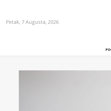
Petak, 7 Augusta, 2026
PO