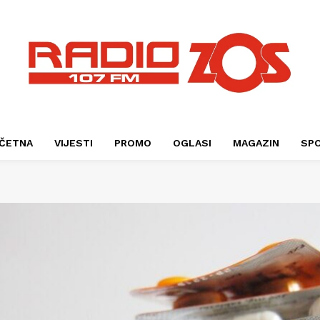
ČETNA
VIJESTI
PROMO
OGLASI
MAGAZIN
SP