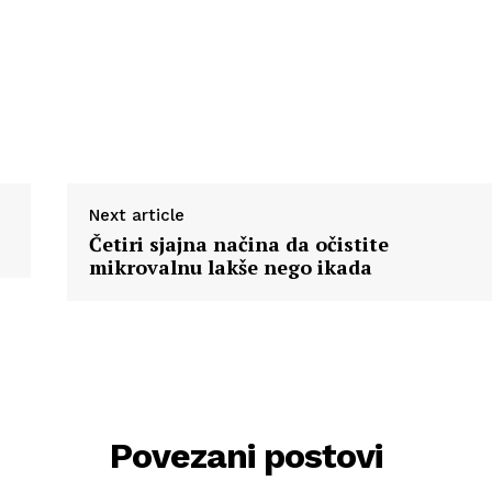
Next article
Četiri sjajna načina da očistite
mikrovalnu lakše nego ikada
Povezani postovi