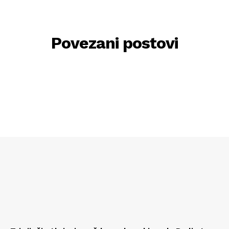
Povezani postovi