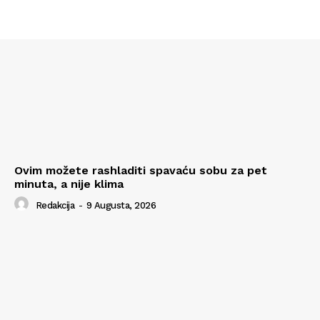
Ovim možete rashladiti spavaću sobu za pet
minuta, a nije klima
Redakcija
-
9 Augusta, 2026