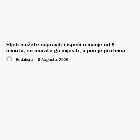
Hljeb možete napraviti i ispeći u manje od 5
minuta, ne morate ga mijesiti, a pun je proteina
Redakcija
-
9 Augusta, 2026