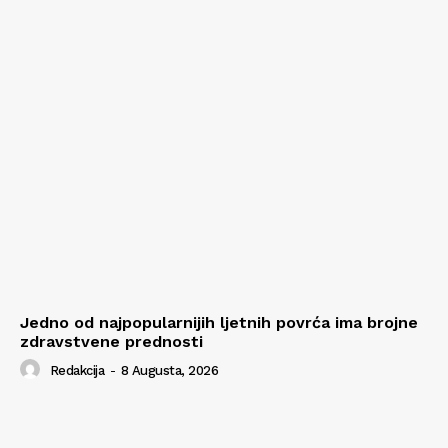
Jedno od najpopularnijih ljetnih povrća ima brojne
zdravstvene prednosti
Redakcija
-
8 Augusta, 2026