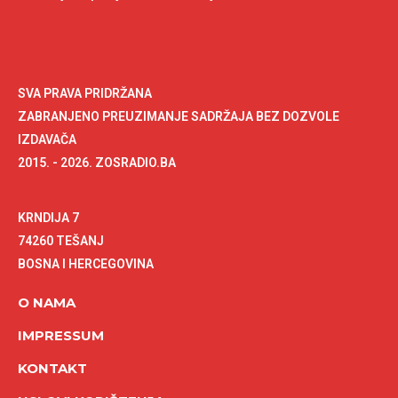
SVA PRAVA PRIDRŽANA
ZABRANJENO PREUZIMANJE SADRŽAJA BEZ DOZVOLE
IZDAVAČA
2015. - 2026. ZOSRADIO.BA
KRNDIJA 7
74260 TEŠANJ
BOSNA I HERCEGOVINA
O NAMA
IMPRESSUM
KONTAKT