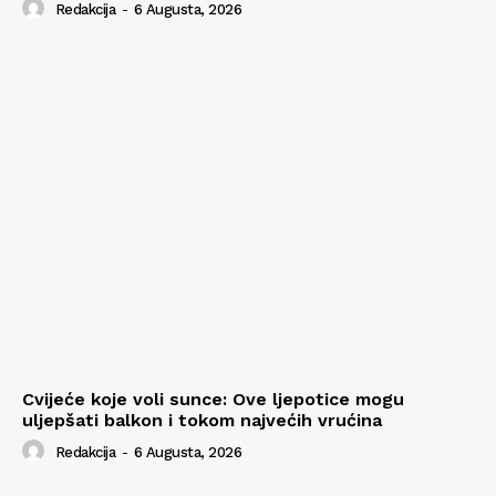
Redakcija
-
6 Augusta, 2026
Cvijeće koje voli sunce: Ove ljepotice mogu
uljepšati balkon i tokom najvećih vrućina
Redakcija
-
6 Augusta, 2026