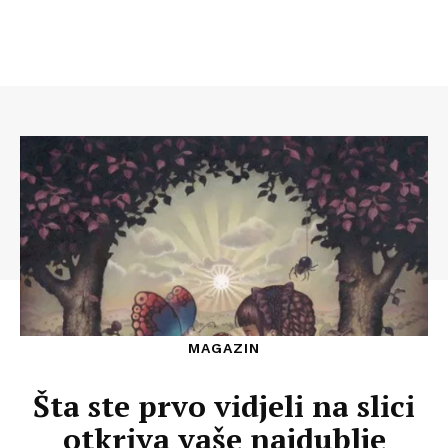
MAGAZIN
Šta ste prvo vidjeli na slici
otkriva vaše najdublje