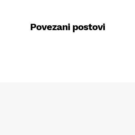
Povezani postovi