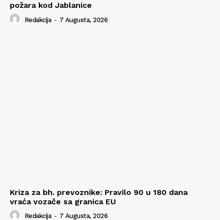
požara kod Jablanice
Redakcija
-
7 Augusta, 2026
Kriza za bh. prevoznike: Pravilo 90 u 180 dana
vraća vozače sa granica EU
Redakcija
-
7 Augusta, 2026