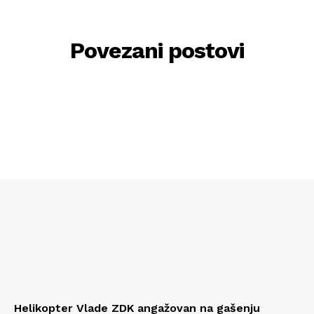
Povezani postovi
Helikopter Vlade ZDK angažovan na gašenju