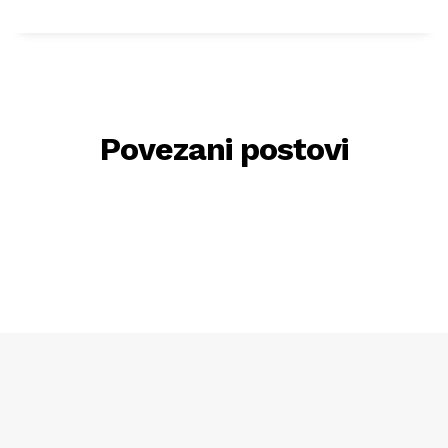
Povezani postovi