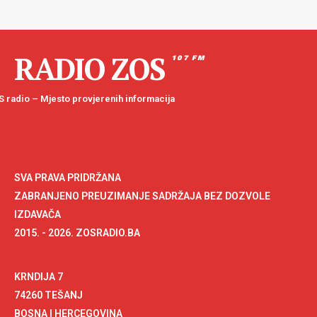
RADIO ZOS
107 FM
 radio – Mjesto provjerenih informacija
SVA PRAVA PRIDRŽANA
ZABRANJENO PREUZIMANJE SADRŽAJA BEZ DOZVOLE
IZDAVAČA
2015. - 2026. ZOSRADIO.BA
KRNDIJA 7
74260 TEŠANJ
BOSNA I HERCEGOVINA