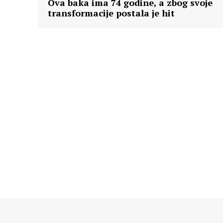
Ova baka ima 74 godine, a zbog svoje
transformacije postala je hit