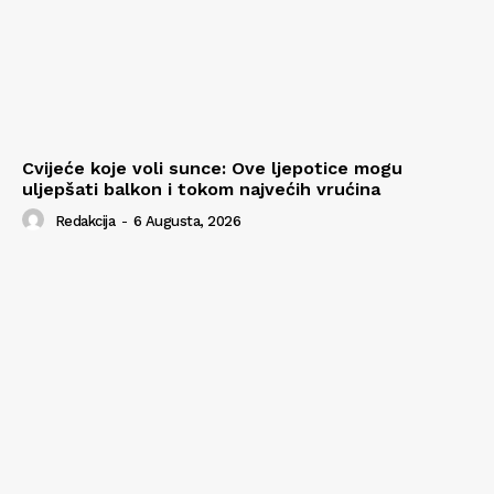
Cvijeće koje voli sunce: Ove ljepotice mogu
uljepšati balkon i tokom najvećih vrućina
Redakcija
-
6 Augusta, 2026