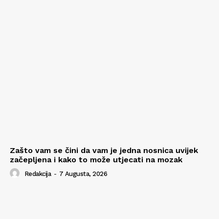
Zašto vam se čini da vam je jedna nosnica uvijek
začepljena i kako to može utjecati na mozak
Redakcija
-
7 Augusta, 2026