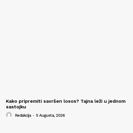
Kako pripremiti savršen losos? Tajna leži u jednom
sastojku
Redakcija
-
5 Augusta, 2026