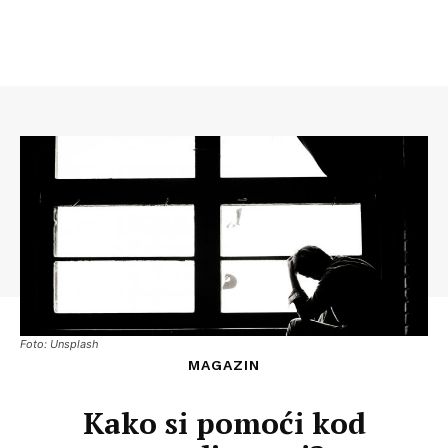
Foto: Unsplash
MAGAZIN
Kako si pomoći kod