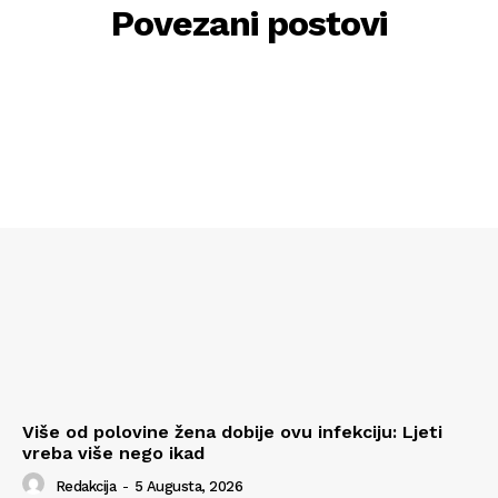
Povezani postovi
Više od polovine žena dobije ovu infekciju: Ljeti
vreba više nego ikad
Redakcija
-
5 Augusta, 2026