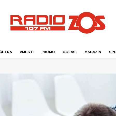
ČETNA
VIJESTI
PROMO
OGLASI
MAGAZIN
SP