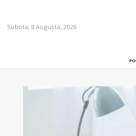
Subota, 8 Augusta, 2026
PO