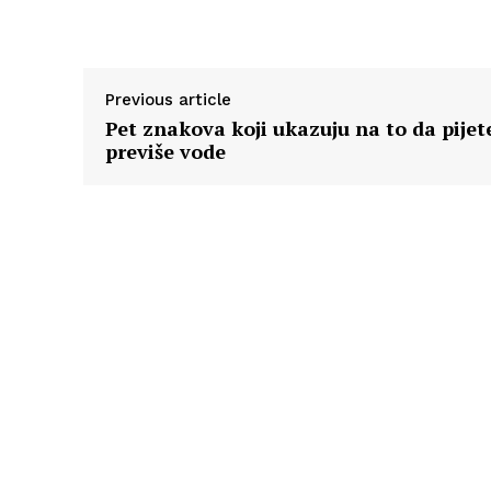
Previous article
Pet znakova koji ukazuju na to da pijet
previše vode