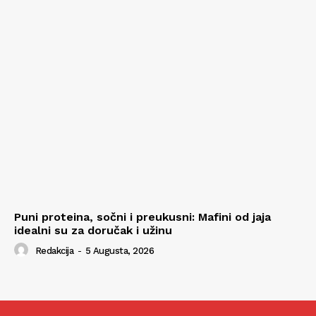
Puni proteina, sočni i preukusni: Mafini od jaja
idealni su za doručak i užinu
Redakcija
-
5 Augusta, 2026