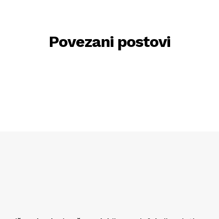
Povezani postovi