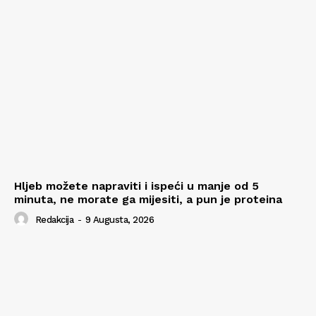
Hljeb možete napraviti i ispeći u manje od 5
minuta, ne morate ga mijesiti, a pun je proteina
Redakcija
-
9 Augusta, 2026