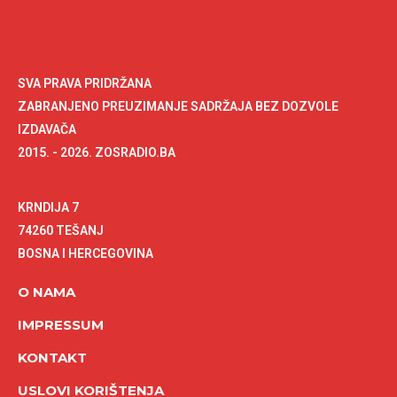
SVA PRAVA PRIDRŽANA
ZABRANJENO PREUZIMANJE SADRŽAJA BEZ DOZVOLE
IZDAVAČA
2015. - 2026. ZOSRADIO.BA
KRNDIJA 7
74260 TEŠANJ
BOSNA I HERCEGOVINA
O NAMA
IMPRESSUM
KONTAKT
USLOVI KORIŠTENJA