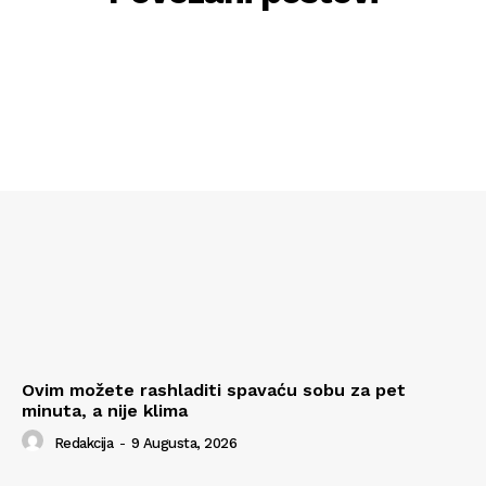
Ovim možete rashladiti spavaću sobu za pet
minuta, a nije klima
Redakcija
-
9 Augusta, 2026