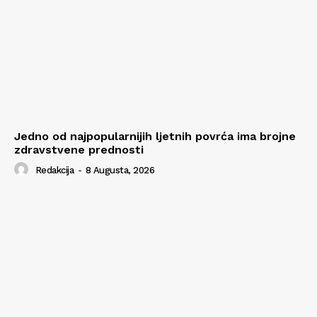
Jedno od najpopularnijih ljetnih povrća ima brojne
zdravstvene prednosti
Redakcija
-
8 Augusta, 2026