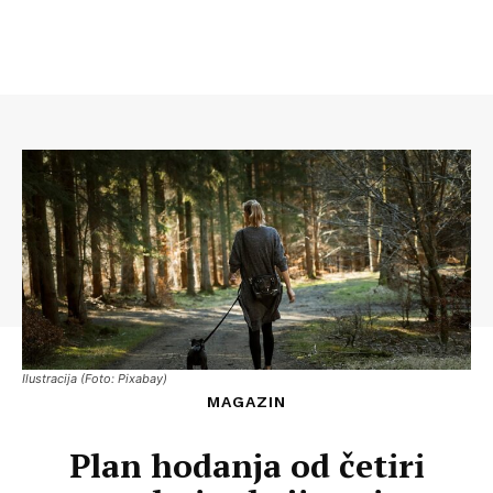
Ilustracija (Foto: Pixabay)
MAGAZIN
Plan hodanja od četiri