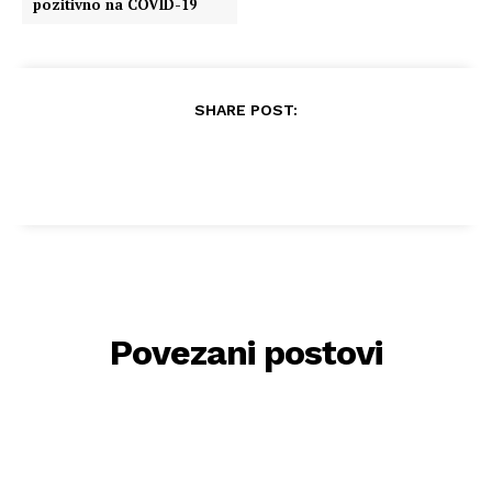
pozitivno na COVID-19
SHARE POST:
Povezani postovi