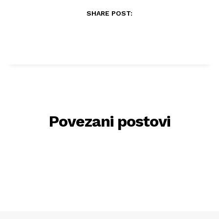
SHARE POST:
Povezani postovi