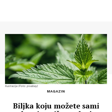
Ilustracija (Foto: pixabay)
MAGAZIN
Biljka koju možete sami