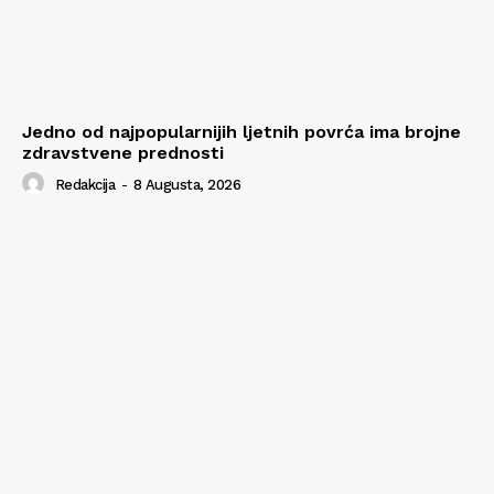
Jedno od najpopularnijih ljetnih povrća ima brojne
zdravstvene prednosti
Redakcija
-
8 Augusta, 2026