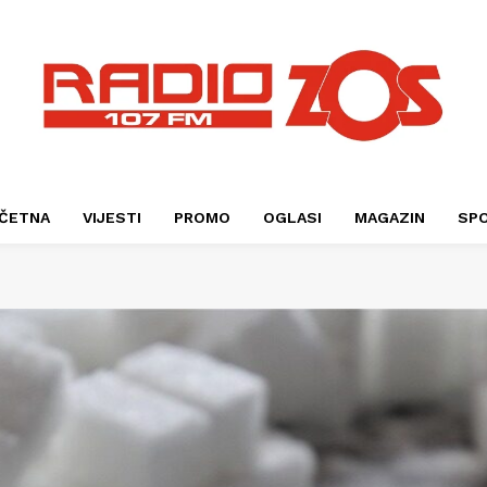
ČETNA
VIJESTI
PROMO
OGLASI
MAGAZIN
SP