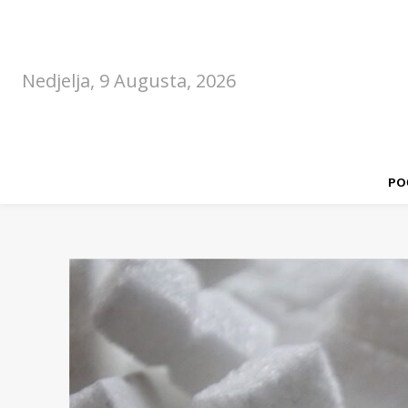
Nedjelja, 9 Augusta, 2026
PO