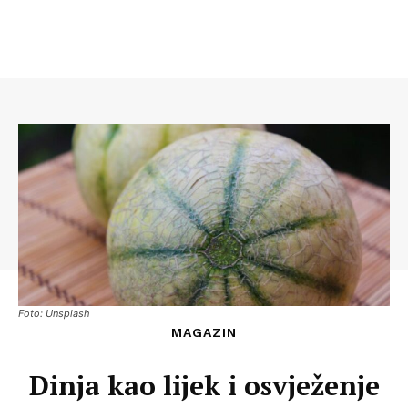
Foto: Unsplash
MAGAZIN
Dinja kao lijek i osvježenje