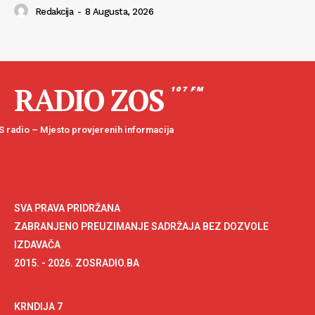
Redakcija
-
8 Augusta, 2026
RADIO ZOS
107 FM
 radio – Mjesto provjerenih informacija
SVA PRAVA PRIDRŽANA
ZABRANJENO PREUZIMANJE SADRŽAJA BEZ DOZVOLE
IZDAVAČA
2015. - 2026. ZOSRADIO.BA
KRNDIJA 7