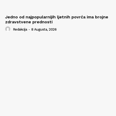
Jedno od najpopularnijih ljetnih povrća ima brojne
zdravstvene prednosti
Redakcija
-
8 Augusta, 2026