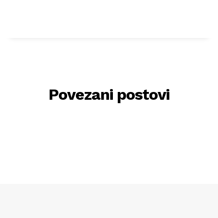
Povezani postovi