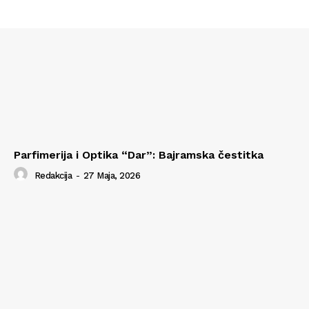
Parfimerija i Optika “Dar”: Bajramska čestitka
Redakcija
-
27 Maja, 2026