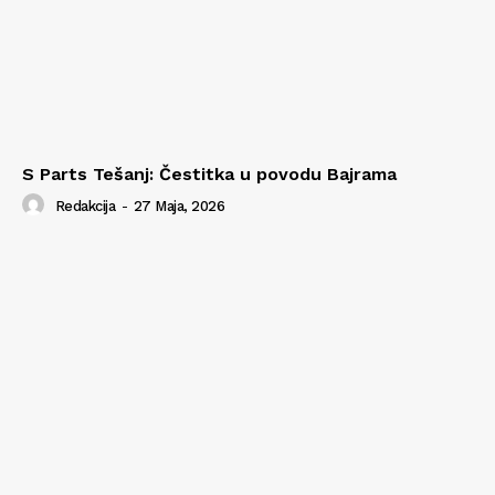
S Parts Tešanj: Čestitka u povodu Bajrama
Redakcija
-
27 Maja, 2026