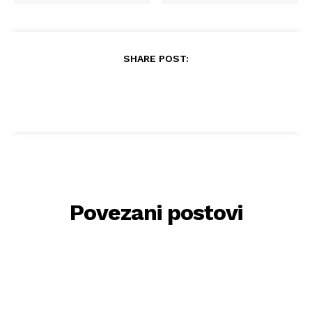
SHARE POST:
Povezani postovi