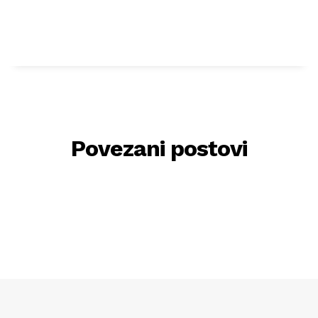
Povezani postovi