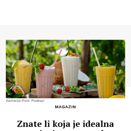
Ilustracija (Foto: Pixabay)
MAGAZIN
Znate li koja je idealna