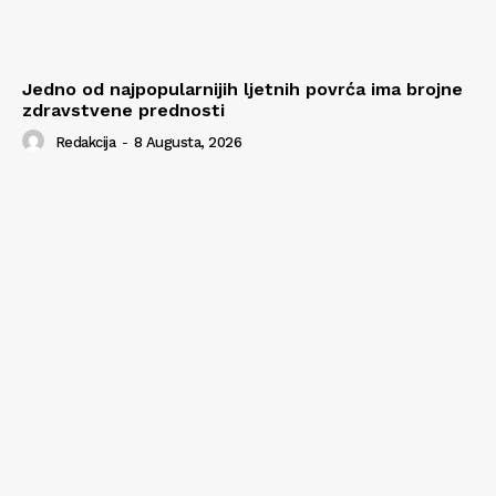
Jedno od najpopularnijih ljetnih povrća ima brojne
zdravstvene prednosti
Redakcija
-
8 Augusta, 2026