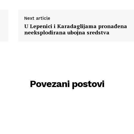
Next article
U Lepenici i Karadaglijama pronađena
neeksplodirana ubojna sredstva
Povezani postovi