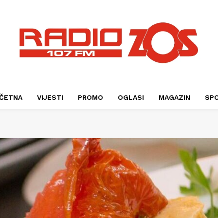
ČETNA
VIJESTI
PROMO
OGLASI
MAGAZIN
SP