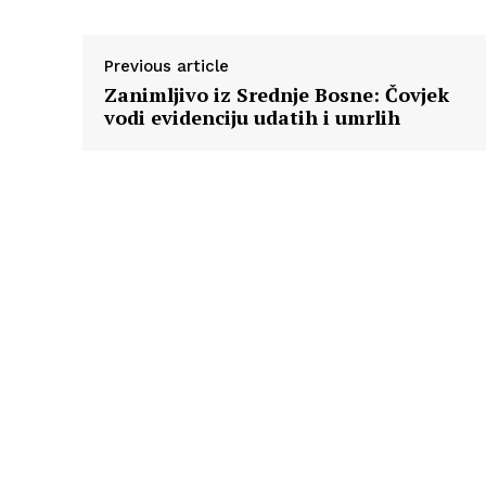
Previous article
Zanimljivo iz Srednje Bosne: Čovjek
vodi evidenciju udatih i umrlih