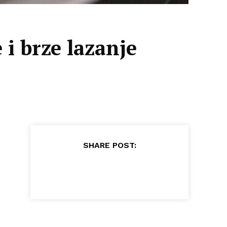
 i brze lazanje
SHARE POST: