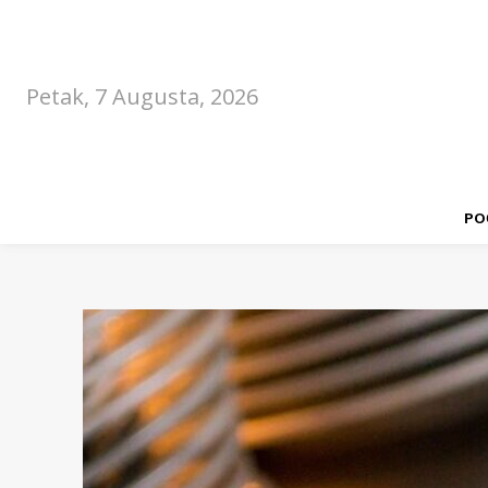
Petak, 7 Augusta, 2026
PO