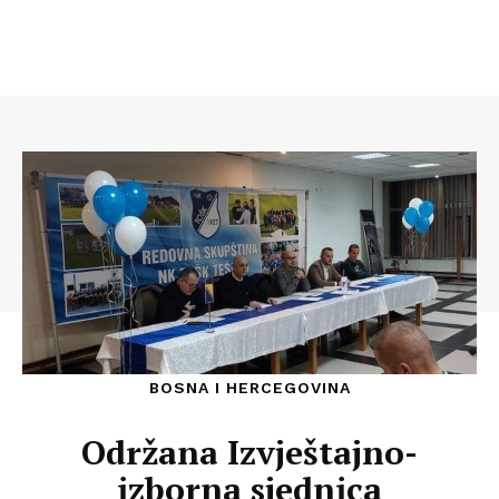
BOSNA I HERCEGOVINA
Održana Izvještajno-
izborna sjednica