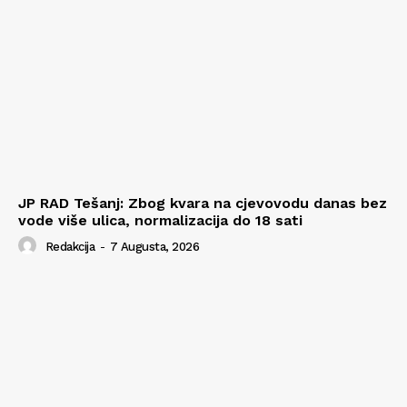
JP RAD Tešanj: Zbog kvara na cjevovodu danas bez
vode više ulica, normalizacija do 18 sati
Redakcija
-
7 Augusta, 2026