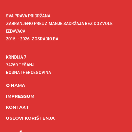
SVA PRAVA PRIDRŽANA
ZABRANJENO PREUZIMANJE SADRŽAJA BEZ DOZVOLE
IZDAVAČA
2015. - 2026. ZOSRADIO.BA
KRNDIJA 7
74260 TEŠANJ
BOSNA I HERCEGOVINA
O NAMA
IMPRESSUM
KONTAKT
USLOVI KORIŠTENJA