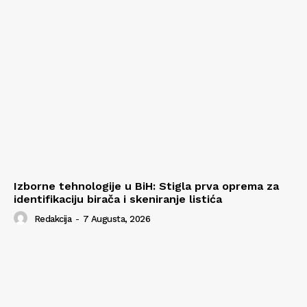
Izborne tehnologije u BiH: Stigla prva oprema za
identifikaciju birača i skeniranje listića
Redakcija
-
7 Augusta, 2026