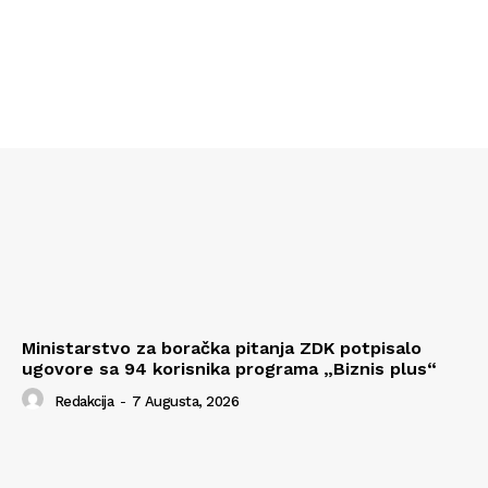
Ministarstvo za boračka pitanja ZDK potpisalo
ugovore sa 94 korisnika programa „Biznis plus“
Redakcija
-
7 Augusta, 2026