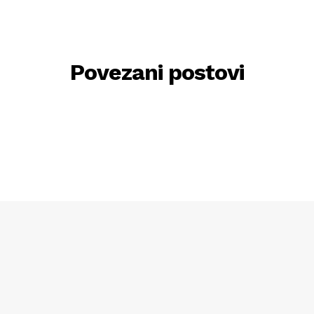
Povezani postovi