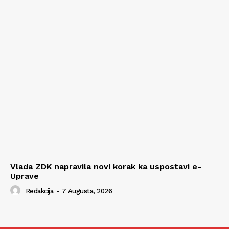
Vlada ZDK napravila novi korak ka uspostavi e-
Uprave
Redakcija
-
7 Augusta, 2026