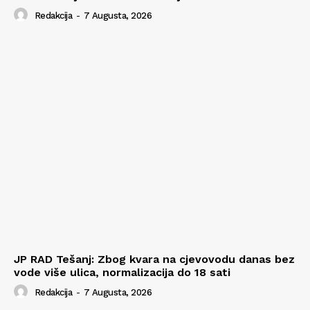
Redakcija
-
7 Augusta, 2026
JP RAD Tešanj: Zbog kvara na cjevovodu danas bez
vode više ulica, normalizacija do 18 sati
Redakcija
-
7 Augusta, 2026