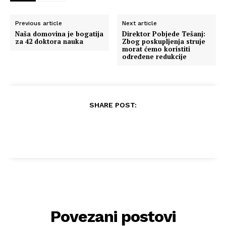
Previous article
Next article
Naša domovina je bogatija
Direktor Pobjede Tešanj:
za 42 doktora nauka
Zbog poskupljenja struje
morat ćemo koristiti
određene redukcije
SHARE POST:
Povezani postovi