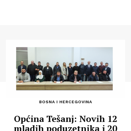
BOSNA I HERCEGOVINA
Općina Tešanj: Novih 12
mladih poduzetnika i 20