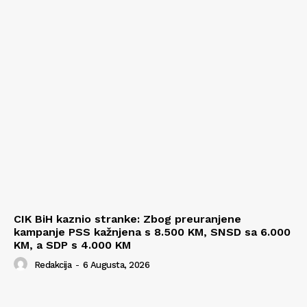
CIK BiH kaznio stranke: Zbog preuranjene
kampanje PSS kažnjena s 8.500 KM, SNSD sa 6.000
KM, a SDP s 4.000 KM
Redakcija
-
6 Augusta, 2026